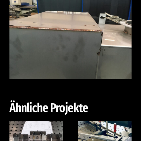
Ähnliche Projekte