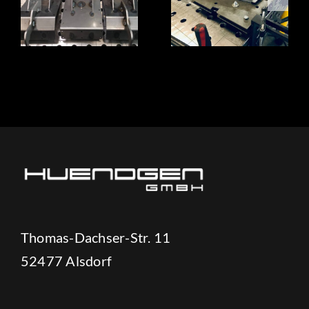
Thomas-Dachser-Str. 11
52477 Alsdorf